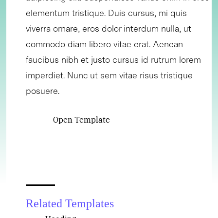
elementum tristique. Duis cursus, mi quis
viverra ornare, eros dolor interdum nulla, ut
commodo diam libero vitae erat. Aenean
faucibus nibh et justo cursus id rutrum lorem
imperdiet. Nunc ut sem vitae risus tristique
posuere.
Open Template
Related Templates