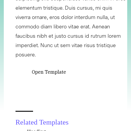
elementum tristique. Duis cursus, mi quis
viverra ornare, eros dolor interdum nulla, ut
commodo diam libero vitae erat. Aenean
faucibus nibh et justo cursus id rutrum lorem
imperdiet. Nunc ut sem vitae risus tristique
posuere.
Open Template
Related Templates