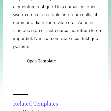
elementum tristique. Duis cursus, mi quis
viverra ornare, eros dolor interdum nulla, ut
commodo diam libero vitae erat. Aenean
faucibus nibh et justo cursus id rutrum lorem
imperdiet. Nunc ut sem vitae risus tristique
posuere.
Open Template
Related Templates