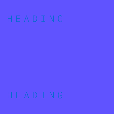
HEADING
HEADING