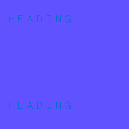
HEADING
HEADING