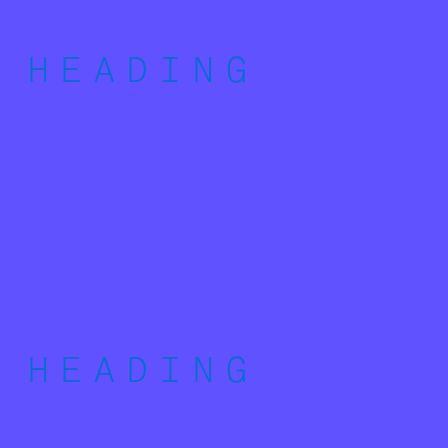
HEADING
HEADING