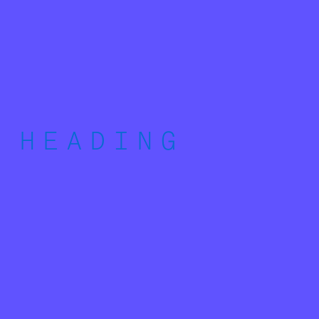
HEADING