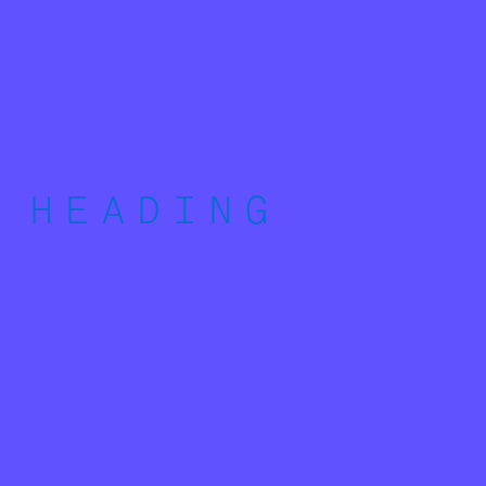
HEADING