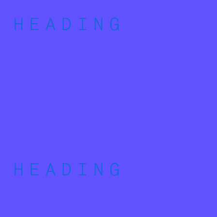
HEADING
HEADING