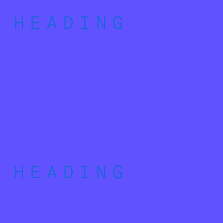
HEADING
HEADING