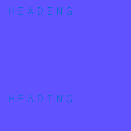
HEADING
HEADING