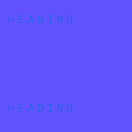
HEADING
HEADING